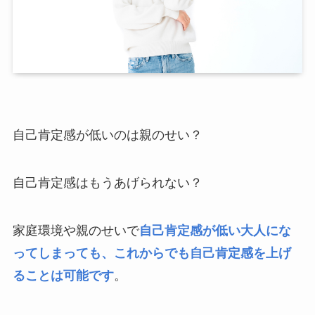
自己肯定感が低いのは親のせい？
自己肯定感はもうあげられない？
家庭環境や親のせいで
自己肯定感が低い大人にな
ってしまっても、これからでも自己肯定感を上げ
ることは可能です
。