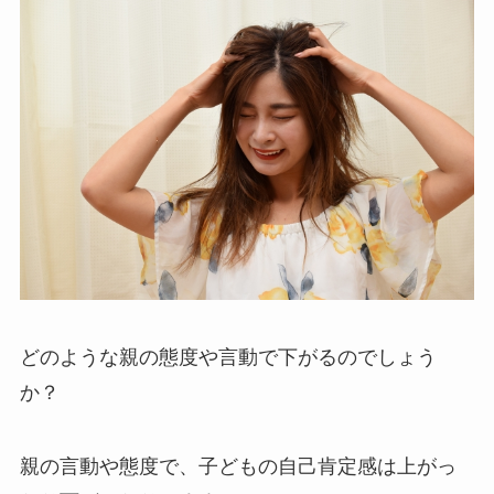
どのような親の態度や言動で下がるのでしょう
か？
親の言動や態度で、子どもの自己肯定感は上がっ