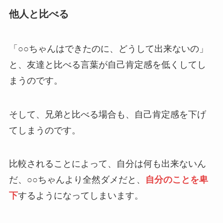
他人と比べる
「○○ちゃんはできたのに、どうして出来ないの」
と、友達と比べる言葉が自己肯定感を低くしてし
まうのです。
そして、兄弟と比べる場合も、自己肯定感を下げ
てしまうのです。
比較されることによって、自分は何も出来ないん
だ、○○ちゃんより全然ダメだと、
自分のことを卑
下
するようになってしまいます。