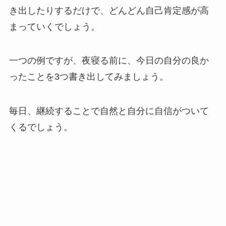
き出したりするだけで、どんどん自己肯定感が高
まっていくでしょう。
一つの例ですが、夜寝る前に、今日の自分の良か
ったことを3つ書き出してみましょう。
毎日、継続することで自然と自分に自信がついて
くるでしょう。