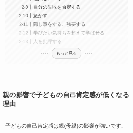
自分の失敗を否定する
急かす
隠し事をする、強要する
学びたい気持ちを超えて学ばせる
人を批評する
もっと見る
親の影響で子どもの自己肯定感が低くなる
理由
子どもの自己肯定感は親(母親)の影響が強いです。