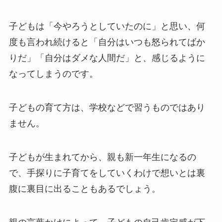
子どもは「今やろうとしていたのに」と思い、何
度も言われ続けると「自分はいつも怒られてばか
りだ」「自分はダメな人間だ」と、感じるように
なってしまうのです。
子どもの育て方は、学校などで習うものではあり
ません。
子どもが生まれてから、親も新一年生になるの
で、手探りに子育てをしていくわけで想いとは裏
腹に裏目に出ることもあるでしょう。