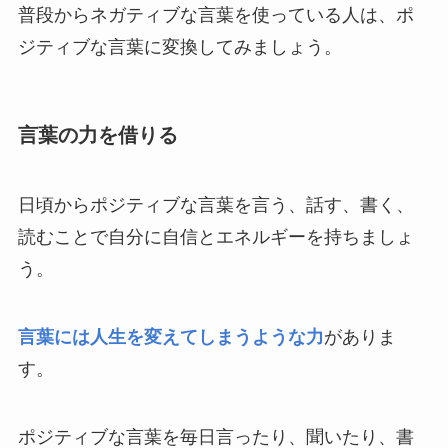
普段からネガティブな言葉を使っている人は、ポ
ジティブな言葉に変換してみましょう。
言葉の力を借りる
日頃からポジティブな言葉を言う、話す、書く、
読むことで自分に自信とエネルギーを持ちましょ
う。
言葉には人生を変えてしまうような力
がありま
す。
ポジティブな言葉を毎日言ったり、聞いたり、書