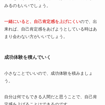
みるのもいいでしょう。
一緒にいると、自己肯定感を上げにくい
ので、出
来れば、自己肯定感をあげようとしている時はあ
まり会わない方がいいでしょう。
成功体験を積んでいく
小さなことでいいので、成功体験を積みましょ
う。
自分は何でもできる人間だと思うことで、自己肯
定感を上げることはできるのです。