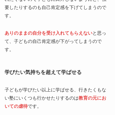
要したりするのも自己肯定感を下げてしまうので
す。
ありのままの自分を受け入れてもらえない
と思っ
て、子どもの自己肯定感が下がってしまうので
す。
学びたい気持ちを超えて学ばせる
子どもが学びたい以上に学ばせる、行きたくもな
い塾にいくつも行かせたりするのは
教育の元にお
いての虐待
です。