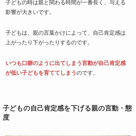
子どもの時は親と関わる時間が一番長く、与える
影響が大きいです。
子どもは、親の言葉かけによって、自己肯定感は
上がったり下がったりするのです。
いつも口癖のように出てしまう言動が自己肯定感
が低い子どもを育ててしまう
のです。
子どもの自己肯定感を下げる親の言動・態
度