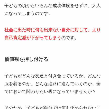
子どもの頃からいろんな成功体験をせずに、大人
になってしまうのです。
社会に出た時に何も出来ない自分に対して、より
自己肯定感が下がってしまう
のです。
価値観を押し付ける
子どもがどんな友達と付き合っているか、どんな
服を着るのか、どんな進路に進んでいくのか、全
てにおいて関わりたい親になっていませんか？
そのため、子どもが自分では何も決められないこ