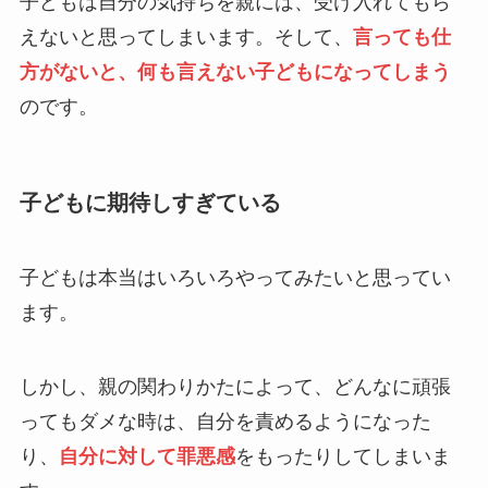
子どもは自分の気持ちを親には、受け入れてもら
えないと思ってしまいます。そして、
言っても仕
方がないと、何も言えない子どもになってしまう
のです。
子どもに期待しすぎている
子どもは本当はいろいろやってみたいと思ってい
ます。
しかし、親の関わりかたによって、どんなに頑張
ってもダメな時は、自分を責めるようになった
り、
自分に対して罪悪感
をもったりしてしまいま