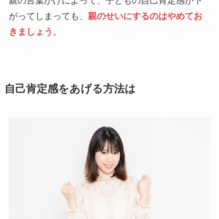
親の言葉かけによって、子どもの自己肯定感が下
がってしまっても、
親のせいにするのはやめてお
きましょう
。
自己肯定感をあげる方法は