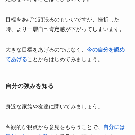
目標をあげて頑張るのもいいですが、挫折した
時、より一層自己肯定感が下がってしまいます。
大きな目標をあげるのではなく、
今の自分を認め
てあげる
ことからはじめてみましょう。
自分の強みを知る
身近な家族や友達に聞いてみましょう。
客観的な視点から意見をもらうことで、
自分には