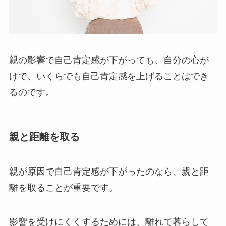
親の影響で自己肯定感が下がっても、自分の心が
けで、いくらでも自己肯定感を上げることはでき
るのです。
親と距離を取る
親が原因で自己肯定感が下がったのなら、親と距
離を取ることが重要です。
影響を受けにくくするためには、離れて暮らして