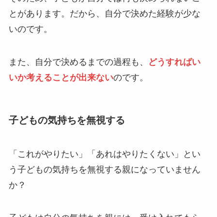
とがあります。だから、自分で決めた経験が少な
いのです。
また、自分で決めるまでの過程も、
どうすればい
いか考えることが出来ない
のです。
子どもの気持ちを無視する
「これがやりたい」「あれはやりたくない」とい
う子どもの気持ちを無視する親になっていません
か？