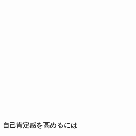
自己肯定感を高めるには