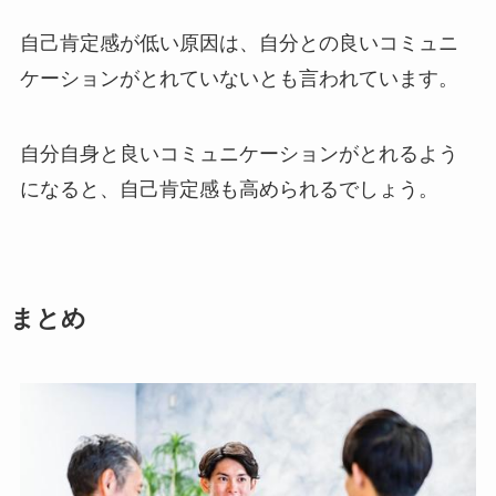
自己肯定感が低い原因は、自分との良いコミュニ
ケーションがとれていないとも言われています。
自分自身と良いコミュニケーションがとれるよう
になると、自己肯定感も高められるでしょう。
まとめ