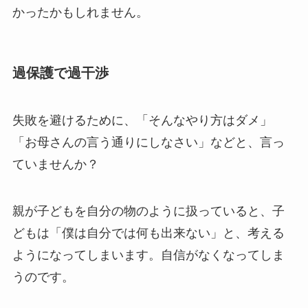
かったかもしれません。
過保護で過干渉
失敗を避けるために、「そんなやり方はダメ」
「お母さんの言う通りにしなさい」などと、言っ
ていませんか？
親が子どもを自分の物のように扱っていると、子
どもは「僕は自分では何も出来ない」と、考える
ようになってしまいます。自信がなくなってしま
うのです。