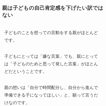
親は子どもの自己肯定感を下げたい訳では
ない
子どものことを想っての言動をする親がほとんど
です。
子どもにとっては「嫌な言葉」でも、親にとって
は「子どものためと思って発した言葉」がほとん
どだということです。
親の想いは「自分で時間配分し、自分から進んで
準備できる子になってほしい」と、願って言うだ
けなのです。