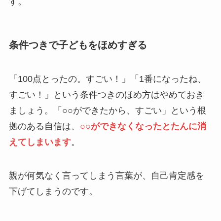
す。
条件つきで子どもをほめすぎる
「100点とったの。すごい！」「1番になったね、
すごい！」という条件つきのほめ方はやめておき
ましょう。「○○ができたから、すごい」という根
拠のある自信は、
○○ができなくなったとたんに消
えてしまいます
。
親が何気なく言ってしまう言葉が、自己肯定感を
下げてしまうのです。