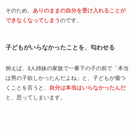
そのため、
ありのままの自分を受け入れることが
できなくなってしまう
のです。
子どもがいらなかったことを、匂わせる
例えば、3人姉妹の家族で一番下の子の前で「本当
は男の子欲しかったんだよね」と、子どもが傷つ
くことを言うと、
自分は本当はいらなかったんだ
と、思ってしまいます。