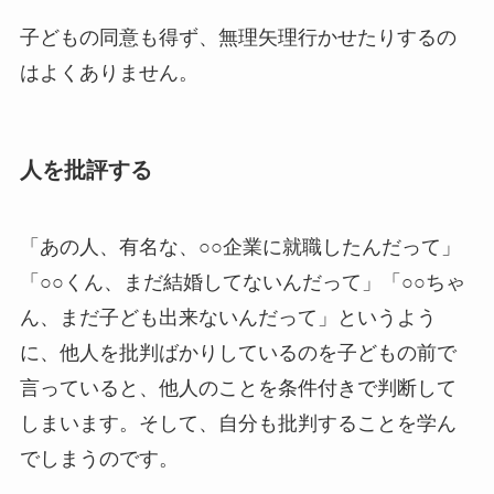
子どもの同意も得ず、無理矢理行かせたりするの
はよくありません。
人を批評する
「あの人、有名な、○○企業に就職したんだって」
「○○くん、まだ結婚してないんだって」「○○ちゃ
ん、まだ子ども出来ないんだって」というよう
に、他人を批判ばかりしているのを子どもの前で
言っていると、他人のことを条件付きで判断して
しまいます。そして、自分も批判することを学ん
でしまうのです。