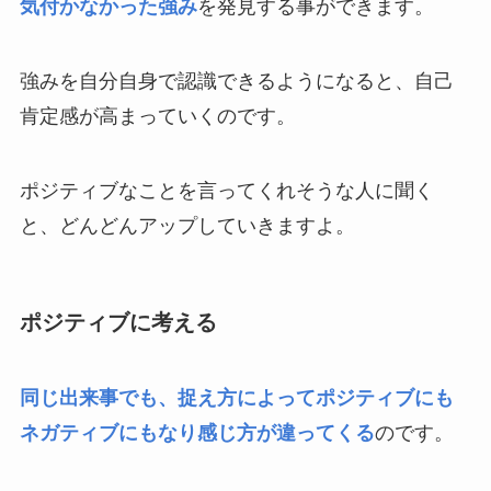
気付かなかった強み
を発見する事ができます。
強みを自分自身で認識できるようになると、自己
肯定感が高まっていくのです。
ポジティブなことを言ってくれそうな人に聞く
と、どんどんアップしていきますよ。
ポジティブに考える
同じ出来事でも、捉え方によってポジティブにも
ネガティブにもなり感じ方が違ってくる
のです。