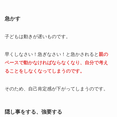
急かす
子どもは動きが遅いものです。
早くしなさい！急ぎなさい！と急かされると
親の
ペースで動かなければならなくなり、自分で考え
ることをしなくなってしまうのです。
そのため、自己肯定感が下がってしまうのです。
隠し事をする、強要する