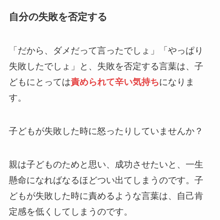
自分の失敗を否定する
「だから、ダメだって言ったでしょ」「やっぱり
失敗したでしょ」と、失敗を否定する言葉は、子
どもにとっては
責められて辛い気持ち
になりま
す。
子どもが失敗した時に怒ったりしていませんか？
親は子どものためと思い、成功させたいと、一生
懸命になればなるほどつい出てしまうのです。子
どもが失敗した時に責めるような言葉は、自己肯
定感を低くしてしまうのです。