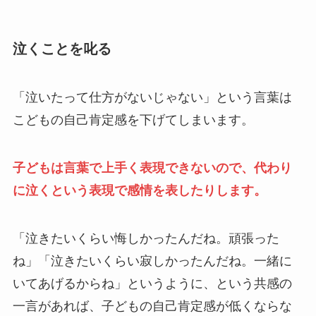
泣くことを叱る
「泣いたって仕方がないじゃない」という言葉は
こどもの自己肯定感を下げてしまいます。
子どもは言葉で上手く表現できないので、代わり
に泣くという表現で感情を表したりします。
「泣きたいくらい悔しかったんだね。頑張った
ね」「泣きたいくらい寂しかったんだね。一緒に
いてあげるからね」というように、という共感の
一言があれば、子どもの自己肯定感が低くならな