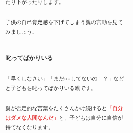
たり下がったりします。
子供の自己肯定感を下げてしまう親の言動を見て
みましょう。
叱ってばかりいる
「早くしなさい」「まだ○○してないの！？」など
と子どもを叱ってばかりいる親です。
親が否定的な言葉をたくさんかけ続けると
「自分
はダメな人間なんだ」
と、子どもは自分に自信が
持てなくなります。