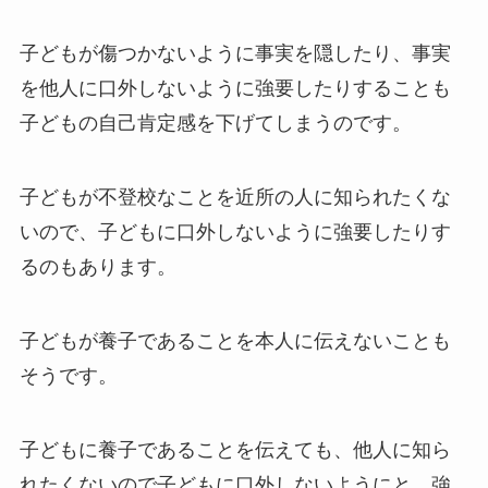
子どもが傷つかないように事実を隠したり、事実
を他人に口外しないように強要したりすることも
子どもの自己肯定感を下げてしまうのです。
子どもが不登校なことを近所の人に知られたくな
いので、子どもに口外しないように強要したりす
るのもあります。
子どもが養子であることを本人に伝えないことも
そうです。
子どもに養子であることを伝えても、他人に知ら
れたくないので子どもに口外しないようにと、強