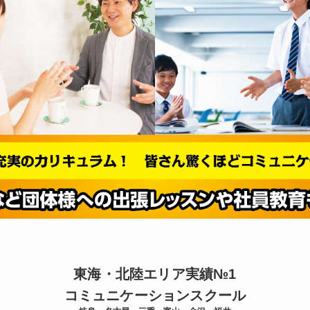
東海・北陸エリア実績№1
コミュニケーションスクール