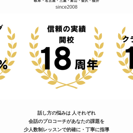
岐阜・名古屋・三重・富山・金沢・福井
since2008
話し方の悩みは 人それぞれ
会話のプロコーチがあなたの課題を
少人数制レッスンで的確に・丁寧に指導