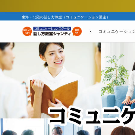
東海・北陸の話し方教室（コミュニケーション講座）
コミュニケーショ