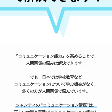
『コミュニケーション能力』を高めることで、
人間関係の悩みは解決できます！
でも、日本では学校教育など
コミュニケーションについて学ぶ機会がなく、
多くの方が人間関係で悩んでいます。
シャンティの “コミュニケーション講座”は、