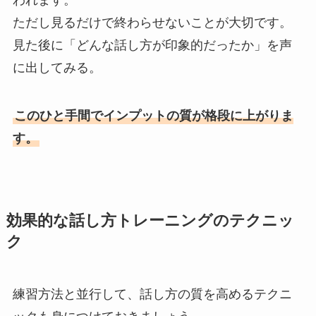
ただし見るだけで終わらせないことが大切です。
見た後に「どんな話し方が印象的だったか」を声
に出してみる。
このひと手間でインプットの質が格段に上がりま
す。
効果的な話し方トレーニングのテクニッ
ク
練習方法と並行して、話し方の質を高めるテクニ