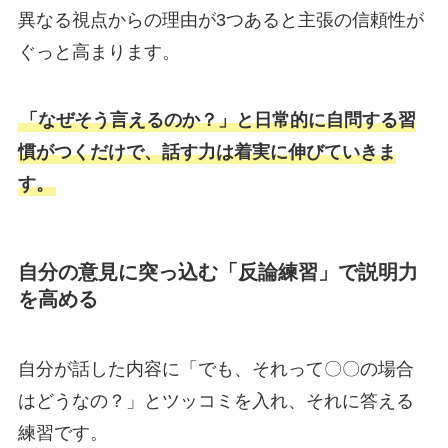
異なる視点からの理由が3つあると主張の信頼性が
ぐっと高まります。
「なぜそう言えるのか？」と日常的に自問する習
慣がつくだけで、話す力は着実に伸びていきま
す。
自分の意見に突っ込む「反論練習」で説明力
を高める
自分が話した内容に「でも、それって〇〇の場合
はどうなの？」とツッコミを入れ、それに答える
練習です。