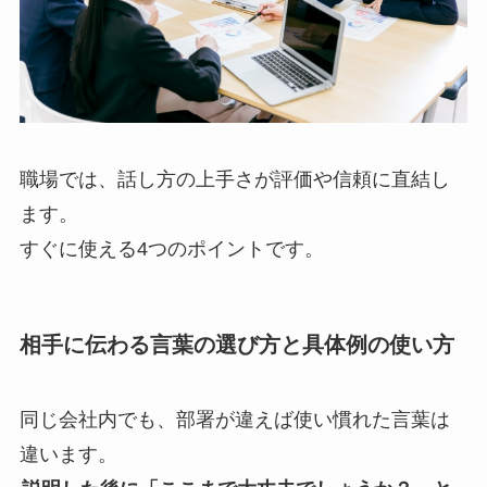
職場では、話し方の上手さが評価や信頼に直結し
ます。
すぐに使える4つのポイントです。
相手に伝わる言葉の選び方と具体例の使い方
同じ会社内でも、部署が違えば使い慣れた言葉は
違います。