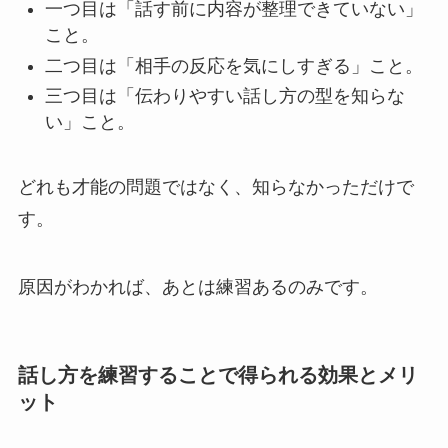
一つ目は「話す前に内容が整理できていない」
こと。
二つ目は「相手の反応を気にしすぎる」こと。
三つ目は「伝わりやすい話し方の型を知らな
い」こと。
どれも才能の問題ではなく、知らなかっただけで
す。
原因がわかれば、あとは練習あるのみです。
話し方を練習することで得られる効果とメリ
ット