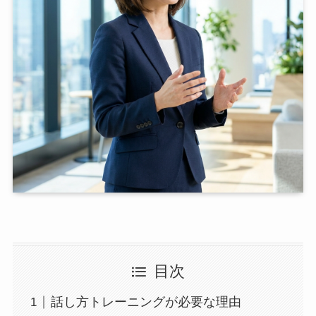
目次
話し方トレーニングが必要な理由