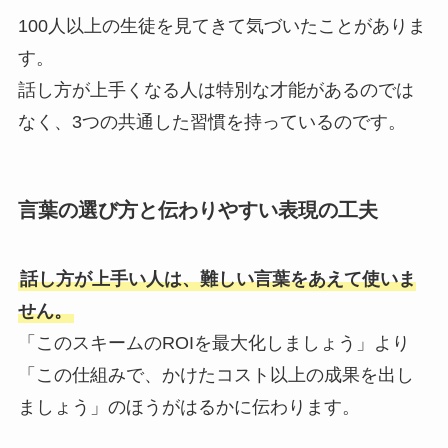
100人以上の生徒を見てきて気づいたことがありま
す。
話し方が上手くなる人は特別な才能があるのでは
なく、3つの共通した習慣を持っているのです。
言葉の選び方と伝わりやすい表現の工夫
話し方が上手い人は、難しい言葉をあえて使いま
せん。
「このスキームのROIを最大化しましょう」より
「この仕組みで、かけたコスト以上の成果を出し
ましょう」のほうがはるかに伝わります。