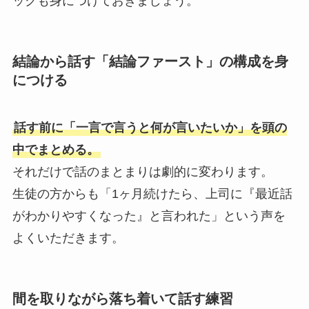
ックも身につけておきましょう。
結論から話す「結論ファースト」の構成を身
につける
話す前に「一言で言うと何が言いたいか」を頭の
中でまとめる。
それだけで話のまとまりは劇的に変わります。
生徒の方からも「1ヶ月続けたら、上司に『最近話
がわかりやすくなった』と言われた」という声を
よくいただきます。
間を取りながら落ち着いて話す練習