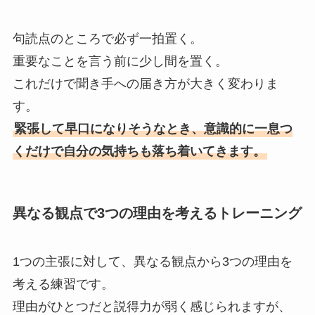
句読点のところで必ず一拍置く。
重要なことを言う前に少し間を置く。
これだけで聞き手への届き方が大きく変わりま
す。
緊張して早口になりそうなとき、意識的に一息つ
くだけで自分の気持ちも落ち着いてきます。
異なる観点で3つの理由を考えるトレーニング
1つの主張に対して、異なる観点から3つの理由を
考える練習です。
理由がひとつだと説得力が弱く感じられますが、