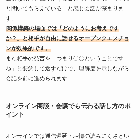
と聞いてもらえている」と感じ会話が深まりま
す。
関係構築の場面では「どのようにお考えです
か？」と相手が自由に話せるオープンクエスチョ
ンが効果的です。
また相手の発言を「つまり〇〇ということです
ね」と要約して返すだけで、理解度を示しながら
会話を前に進められます。
オンライン商談・会議でも伝わる話し方のポ
イント
オンラインでは通信遅延・表情の読みにくさとい