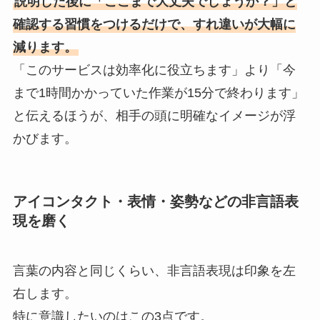
説明した後に「ここまで大丈夫でしょうか？」と
確認する習慣をつけるだけで、すれ違いが大幅に
減ります。
「このサービスは効率化に役立ちます」より「今
まで1時間かかっていた作業が15分で終わります」
と伝えるほうが、相手の頭に明確なイメージが浮
かびます。
アイコンタクト・表情・姿勢などの非言語表
現を磨く
言葉の内容と同じくらい、非言語表現は印象を左
右します。
特に意識したいのはこの3点です。