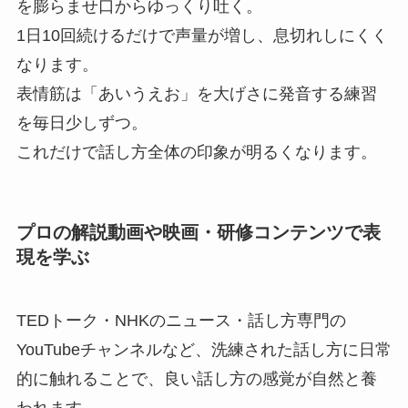
を膨らませ口からゆっくり吐く。
1日10回続けるだけで声量が増し、息切れしにくく
なります。
表情筋は「あいうえお」を大げさに発音する練習
を毎日少しずつ。
これだけで話し方全体の印象が明るくなります。
プロの解説動画や映画・研修コンテンツで表
現を学ぶ
TEDトーク・NHKのニュース・話し方専門の
YouTubeチャンネルなど、洗練された話し方に日常
的に触れることで、良い話し方の感覚が自然と養
われます。