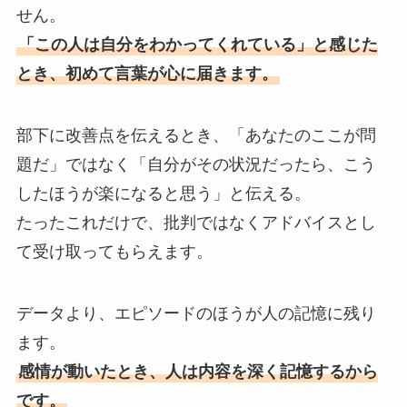
せん。
「この人は自分をわかってくれている」と感じた
とき、初めて言葉が心に届きます。
部下に改善点を伝えるとき、「あなたのここが問
題だ」ではなく「自分がその状況だったら、こう
したほうが楽になると思う」と伝える。
たったこれだけで、批判ではなくアドバイスとし
て受け取ってもらえます。
データより、エピソードのほうが人の記憶に残り
ます。
感情が動いたとき、人は内容を深く記憶するから
です。