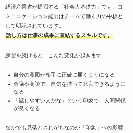
経済産業省が提唱する「社会人基礎力」でも、コ
ミュニケーション能力はチームで働く力の中核と
して明記されています。
話し方は仕事の成果に直結するスキルです。
練習を続けると、こんな変化が起きます。
自分の意図が相手に正確に届くようになる
会議や商談で、自信を持って発言できるように
なる
「話しやすい人だな」という印象で、人間関係
が良くなる
なかでも見落とされがちなのが「印象」への影響