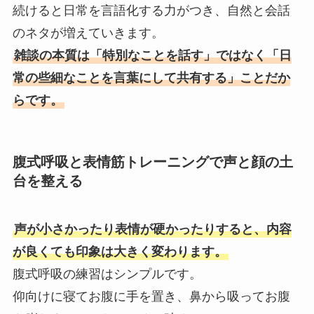
続けると日常を言語化する力がつき、自然と会話
のネタが増えていきます。
雑談の本質は「特別なことを話す」ではなく「日
常の些細なことを言葉にして共有する」ことだか
らです。
腹式呼吸と表情筋トレーニングで声と顔の土
台を整える
声が小さかったり表情が硬かったりすると、内容
が良くても印象は大きく変わります。
腹式呼吸の練習はシンプルです。
仰向けに寝てお腹に手を置き、鼻から吸ってお腹