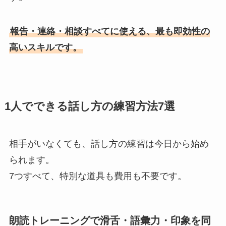
報告・連絡・相談すべてに使える、最も即効性の
高いスキルです。
1人でできる話し方の練習方法7選
相手がいなくても、話し方の練習は今日から始め
られます。
7つすべて、特別な道具も費用も不要です。
朗読トレーニングで滑舌・語彙力・印象を同