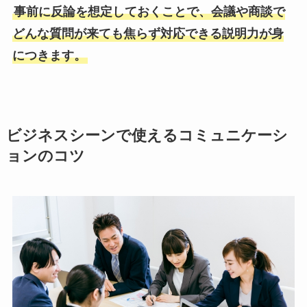
事前に反論を想定しておくことで、会議や商談で
どんな質問が来ても焦らず対応できる説明力が身
につきます。
ビジネスシーンで使えるコミュニケーシ
ョンのコツ