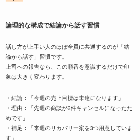
論理的な構成で結論から話す習慣
話し方が上手い人のほぼ全員に共通するのが「結
論から話す」習慣です。
上司への報告なら、この順番を意識するだけで印
象は大きく変わります。
・結論：「今週の売上目標は未達になります」
・理由：「先週の商談が2件キャンセルになったた
めです」
・補足：「来週のリカバリー案を3つ用意していま
す」