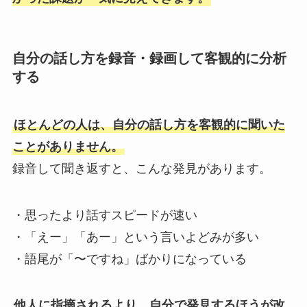
自分の話し方を録音・録画して客観的に分析
する
ほとんどの人は、自分の話し方を客観的に聞いた
ことがありません。
録音して聞き返すと、こんな発見があります。
・思ったより話すスピードが速い
・「えー」「あー」という言いよどみが多い
・語尾が「〜ですね」ばかりになっている
他人に指摘されるより、自分で発見するほうが改