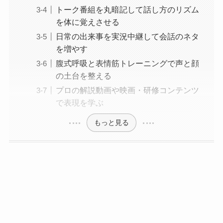
トーク番組を丸暗記して話し方のリズム
を体に覚えさせる
日常の出来事を実況中継して会話のネタ
を増やす
腹式呼吸と表情筋トレーニングで声と顔
の土台を整える
プロの解説動画や映画・研修コンテンツ
で表現を学ぶ
もっと見る