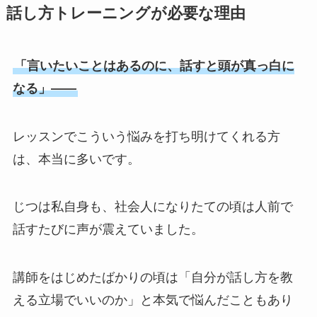
話し方トレーニングが必要な理由
「言いたいことはあるのに、話すと頭が真っ白に
なる」——
レッスンでこういう悩みを打ち明けてくれる方
は、本当に多いです。
じつは私自身も、社会人になりたての頃は人前で
話すたびに声が震えていました。
講師をはじめたばかりの頃は「自分が話し方を教
える立場でいいのか」と本気で悩んだこともあり