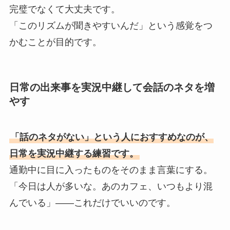
完璧でなくて大丈夫です。
「このリズムが聞きやすいんだ」という感覚をつ
かむことが目的です。
日常の出来事を実況中継して会話のネタを増
やす
「話のネタがない」という人におすすめなのが、
日常を実況中継する練習です。
通勤中に目に入ったものをそのまま言葉にする。
「今日は人が多いな。あのカフェ、いつもより混
んでいる」——これだけでいいのです。