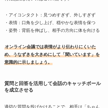
・アイコンタクト：見つめすぎず、外しすぎず
・表情：口角を少し上げ、穏やかな表情を保つ
・姿勢：背筋を伸ばし、相手の方向に体を向ける
オンライン会議では表情がより伝わりにくいた
め、うなずきを大きめにして「聞いています」を
意識的に示しましょう。
質問と回答を活用して会話のキャッチボール
を成立させる
適切な質問を投げかけることで、相手は「ちゃん