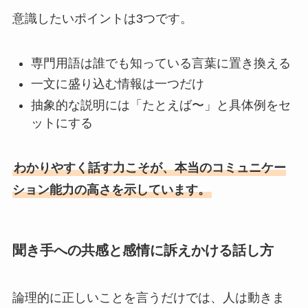
意識したいポイントは3つです。
専門用語は誰でも知っている言葉に置き換える
一文に盛り込む情報は一つだけ
抽象的な説明には「たとえば〜」と具体例をセ
ットにする
わかりやすく話す力こそが、本当のコミュニケー
ション能力の高さを示しています。
聞き手への共感と感情に訴えかける話し方
論理的に正しいことを言うだけでは、人は動きま