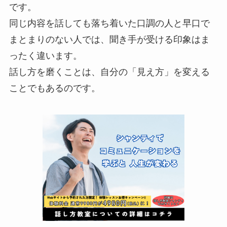
です。
同じ内容を話しても落ち着いた口調の人と早口で
まとまりのない人では、聞き手が受ける印象はま
ったく違います。
話し方を磨くことは、自分の「見え方」を変える
ことでもあるのです。