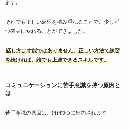
ます。
それでも正しい練習を積み重ねることで、少しず
つ確実に変わることができました。
話し方は才能ではありません。正しい方法で練習
を続ければ、誰でも上達できるスキルです。
コミュニケーションに苦手意識を持つ原因と
は
苦手意識の原因は、ほぼ3つに集約されます。