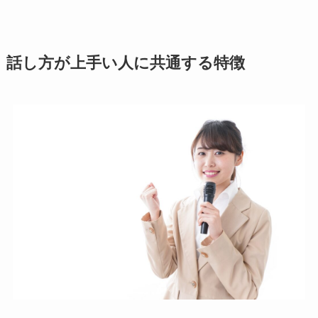
話し方が上手い人に共通する特徴