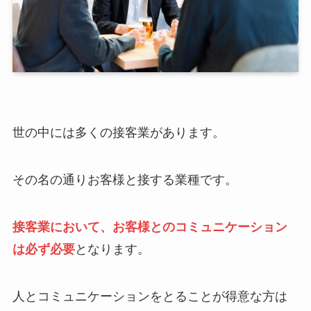
世の中には多くの接客業があります。
その名の通りお客様と接する業種です。
接客業において、お客様とのコミュニケーション
は必ず必要
となります。
人とコミュニケーションをとることが得意な方は