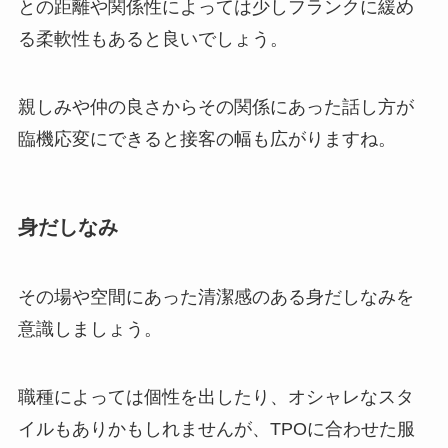
との距離や関係性によっては少しフランクに緩め
る柔軟性もあると良いでしょう。
親しみや仲の良さからその関係にあった話し方が
臨機応変にできると接客の幅も広がりますね。
身だしなみ
その場や空間にあった清潔感のある身だしなみを
意識しましょう。
職種によっては個性を出したり、オシャレなスタ
イルもありかもしれませんが、TPOに合わせた服