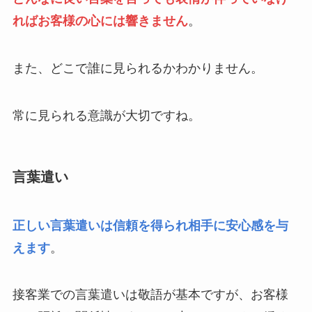
ればお客様の心には響きません
。
また、どこで誰に見られるかわかりません。
常に見られる意識が大切ですね。
言葉遣い
正しい言葉遣いは信頼を得られ相手に安心感を与
えます
。
接客業での言葉遣いは敬語が基本ですが、お客様