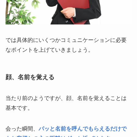
では具体的にいくつかコミュニケーションに必要
なポイントを上げていきましょう。
顔、名前を覚える
当たり前のようですが、顔、名前を覚えることは
基本です。
会った瞬間、
パッと名前を呼んでもらえるだけで