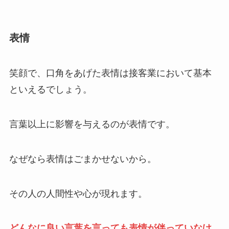
表情
笑顔で、口角をあげた表情は接客業において基本
といえるでしょう。
言葉以上に影響を与えるのが表情です。
なぜなら表情はごまかせないから。
その人の人間性や心が現れます。
どんなに良い言葉を言っても表情が伴っていなけ