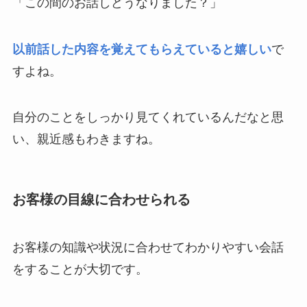
「この間のお話しどうなりました？」
以前話した内容を覚えてもらえていると嬉しい
で
すよね。
自分のことをしっかり見てくれているんだなと思
い、親近感もわきますね。
お客様の目線に合わせられる
お客様の知識や状況に合わせてわかりやすい会話
をすることが大切です。