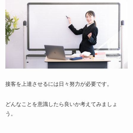
接客を上達させるには日々努力が必要です。
どんなことを意識したら良いか考えてみましょ
う。