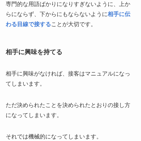
専門的な用語ばかりになりすぎないように、上か
らにならず、下からにもならないように
相手に伝
わる目線で接する
ことが大切です。
相手に興味を持てる
相手に興味がなければ、接客はマニュアルになっ
てしまいます。
ただ決められたことを決められたとおりの接し方
になってしまいます。
それでは機械的になってしまいます。