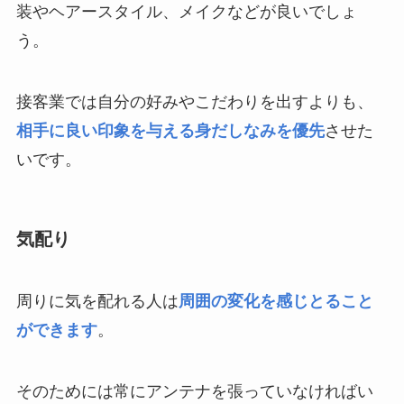
装やヘアースタイル、メイクなどが良いでしょ
う。
接客業では自分の好みやこだわりを出すよりも、
相手に良い印象を与える身だしなみを優先
させた
いです。
気配り
周りに気を配れる人は
周囲の変化を感じとること
ができます
。
そのためには常にアンテナを張っていなければい