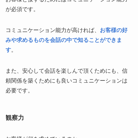
が必須です。
コミュニケーション能力が高ければ、
お客様の好
みや求めるものを会話の中で知ることができま
す
。
また、安心して会話を楽しんで頂くためにも、信
頼関係を築くためにも良いコミュニケーションは
必要です。
観察力