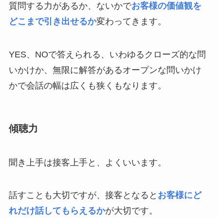
質問する力があるか、ないかで
お客様の価値観を
どこまで引き出せるか
変わってきます。
YES、NOで答えられる、いわゆるクローズ的な問
いかけか、無限に解答があるオープンな問いかけ
かで会話の幅は広くも狭くもなります。
傾聴力
聞き上手は接客上手と、よくいいます。
話すことも大切ですが、接客となると
お客様にど
れだけ話してもらえるか
が大切です。