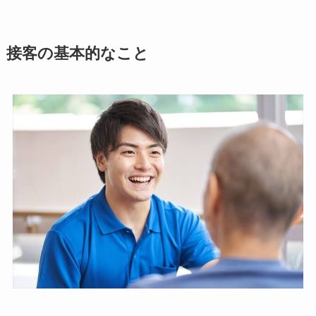
接客の基本的なこと