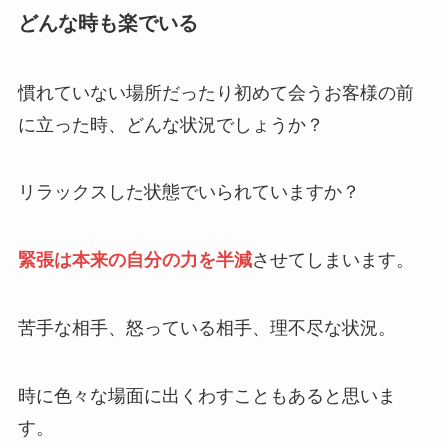
どんな時も楽でいる
慣れていない場所だったり初めて会うお客様の前
に立った時、どんな状況でしょうか？
リラックスした状態でいられていますか？
緊張は本来の自分の力を半減
させてしまいます。
苦手な相手、怒っている相手、理不尽な状況。
時に色々な場面に出くわすこともあると思いま
す。