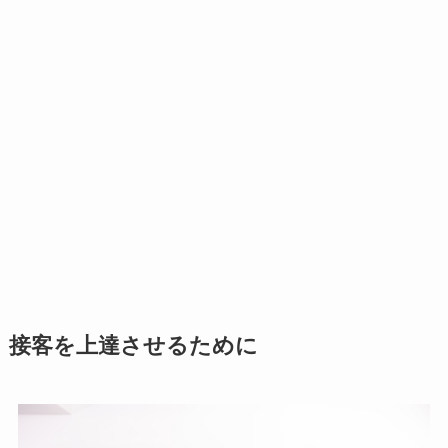
接客を上達させるために