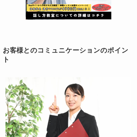
お客様とのコミュニケーションのポイン
ト