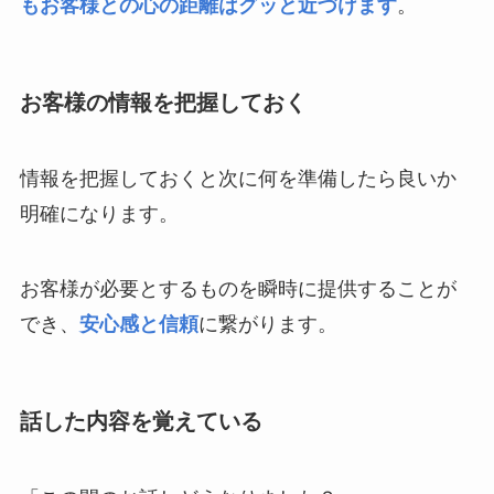
もお客様との心の距離はグッと近づけます
。
お客様の情報を把握しておく
情報を把握しておくと次に何を準備したら良いか
明確になります。
お客様が必要とするものを瞬時に提供することが
でき、
安心感と信頼
に繋がります。
話した内容を覚えている