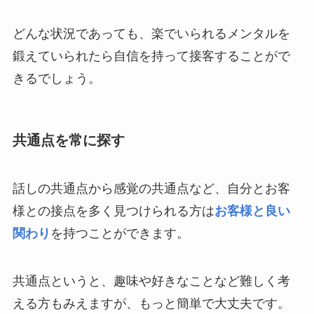
どんな状況であっても、楽でいられるメンタルを
鍛えていられたら自信を持って接客することがで
きるでしょう。
共通点を常に探す
話しの共通点から感覚の共通点など、自分とお客
様との接点を多く見つけられる方は
お客様と良い
関わり
を持つことができます。
共通点というと、趣味や好きなことなど難しく考
える方もみえますが、もっと簡単で大丈夫です。