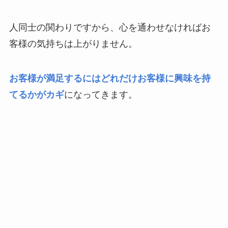
人同士の関わりですから、心を通わせなければお
客様の気持ちは上がりません。
お客様が満足するにはどれだけお客様に興味を持
てるかがカギ
になってきます。