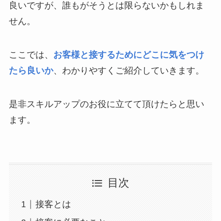
良いですが、誰もがそうとは限らないかもしれま
せん。
ここでは、
お客様と接するためにどこに気をつけ
たら良いか
、わかりやすくご紹介していきます。
是非スキルアップのお役に立てて頂けたらと思い
ます。
目次
接客とは