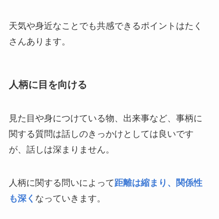
天気や身近なことでも共感できるポイントはたく
さんあります。
人柄に目を向ける
見た目や身につけている物、出来事など、事柄に
関する質問は話しのきっかけとしては良いです
が、話しは深まりません。
人柄に関する問いによって
距離は縮まり、関係性
も深く
なっていきます。