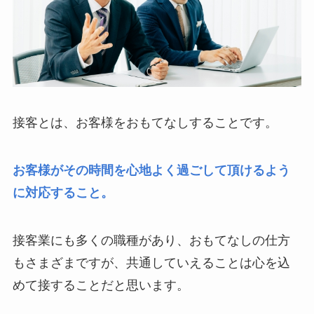
接客とは、お客様をおもてなしすることです。
お客様がその時間を心地よく過ごして頂けるよう
に対応すること。
接客業にも多くの職種があり、おもてなしの仕方
もさまざまですが、共通していえることは心を込
めて接することだと思います。