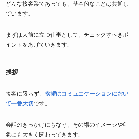
どんな接客業であっても、基本的なことは共通し
ています。
まずは人前に立つ仕事として、チェックすべきポ
イントをあげていきます。
挨拶
接客に限らず、
挨拶はコミュニケーションにおい
て一番大切
です。
会話のきっかけにもなり、その場のイメージや印
象にも大きく関わってきます。