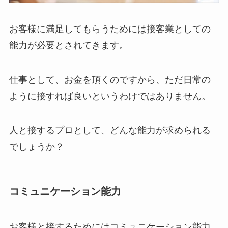
お客様に満足してもらうためには接客業としての
能力が必要とされてきます。
仕事として、お金を頂くのですから、ただ日常の
ように接すれば良いというわけではありません。
人と接するプロとして、どんな能力が求められる
でしょうか？
コミュニケーション能力
お客様と接するためにはコミュニケーション能力