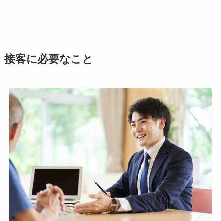
接客に必要なこと