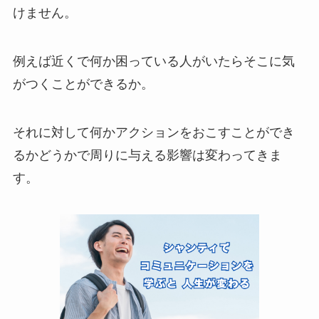
けません。
例えば近くで何か困っている人がいたらそこに気
がつくことができるか。
それに対して何かアクションをおこすことができ
るかどうかで周りに与える影響は変わってきま
す。