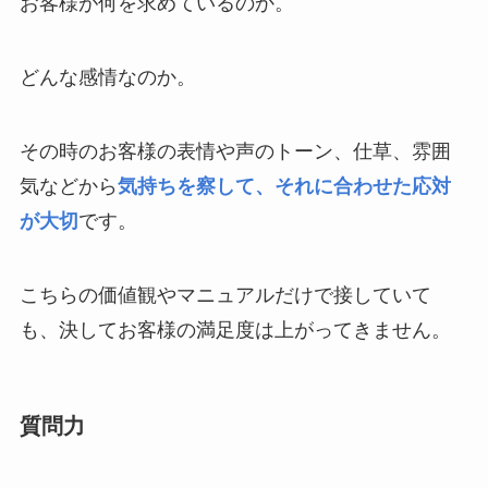
お客様が何を求めているのか。
どんな感情なのか。
その時のお客様の表情や声のトーン、仕草、雰囲
気などから
気持ちを察して、それに合わせた応対
が大切
です。
こちらの価値観やマニュアルだけで接していて
も、決してお客様の満足度は上がってきません。
質問力