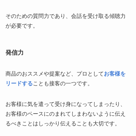
そのための質問力であり、会話を受け取る傾聴力
が必要です。
発信力
商品のおススメや提案など、プロとして
お客様を
リードする
ことも接客の一つです。
お客様に気を遣って受け身になってしまったり、
お客様のペースにのまれてしまわないように伝え
るべきことはしっかり伝えることも大切です。