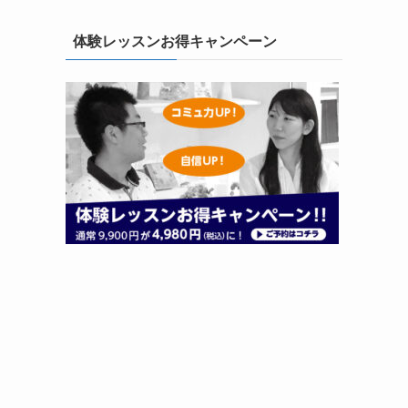
体験レッスンお得キャンペーン