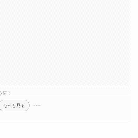
を聞く
もっと見る