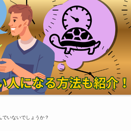
んでいないでしょうか？