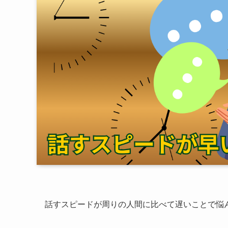
話すスピードが周りの人間に比べて遅いことで悩