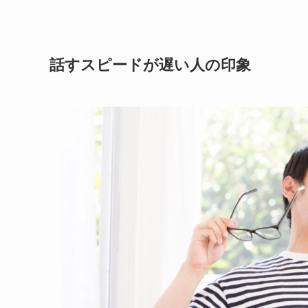
話すスピードが遅い人の印象