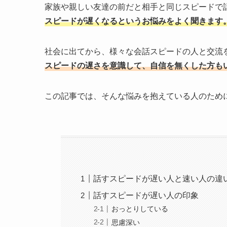
家族や親しい友達の前だと相手と同じスピードで
スピードが遅くなるというお悩みをよく聞きます
社会に出てから、様々な会話スピードの人と交流
スピードの遅さを意識して、自信を無くした方も
この記事では、そんな悩みを抱えている人のため
話すスピードが遅い人と速い人の違
話すスピードが遅い人の印象
おっとりしている
思慮深い