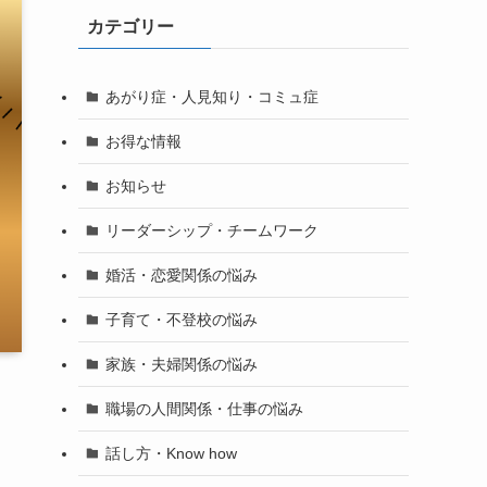
イ
カテゴリー
ブ
あがり症・人見知り・コミュ症
お得な情報
お知らせ
リーダーシップ・チームワーク
婚活・恋愛関係の悩み
子育て・不登校の悩み
家族・夫婦関係の悩み
職場の人間関係・仕事の悩み
話し方・Know how