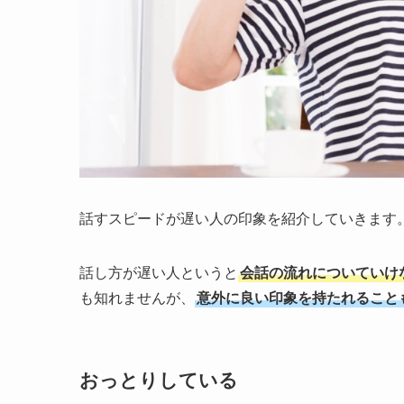
話すスピードが遅い人の印象を紹介していきます
話し方が遅い人というと
会話の流れについていけ
も知れませんが、
意外に良い印象を持たれること
おっとりしている