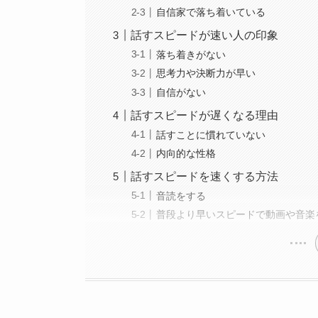
自信家で落ち着いている
話すスピードが速い人の印象
落ち着きがない
思考力や決断力が早い
自信がない
話すスピードが遅くなる理由
話すことに慣れていない
内向的な性格
話すスピードを速くする方法
音読をする
普段より早いスピードで動画や音楽