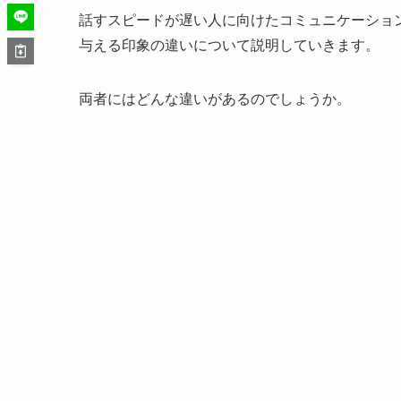
話すスピードが遅い人に向けたコミュニケーショ
与える印象の違いについて説明していきます。
両者にはどんな違いがあるのでしょうか。