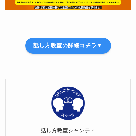
話し方教室の詳細コチラ▼
話し方教室シャンティ