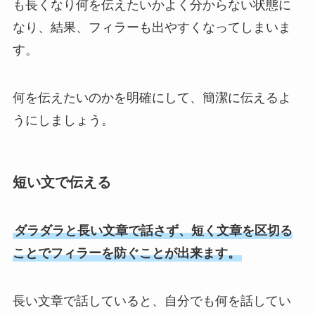
も長くなり何を伝えたいかよく分からない状態に
なり、結果、フィラーも出やすくなってしまいま
す。
何を伝えたいのかを明確にして、簡潔に伝えるよ
うにしましょう。
短い文で伝える
ダラダラと長い文章で話さず、短く文章を区切る
ことでフィラーを防ぐことが出来ます。
長い文章で話していると、自分でも何を話してい