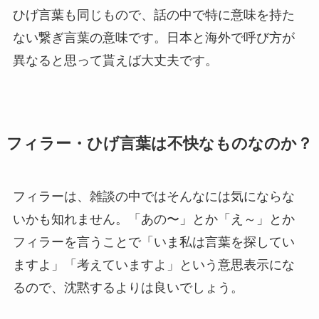
ひげ言葉も同じもので、話の中で特に意味を持た
ない繋ぎ言葉の意味です。日本と海外で呼び方が
異なると思って貰えば大丈夫です。
フィラー・ひげ言葉は不快なものなのか？
フィラーは、雑談の中ではそんなには気にならな
いかも知れません。「あの〜」とか「え～」とか
フィラーを言うことで「いま私は言葉を探してい
ますよ」「考えていますよ」という意思表示にな
るので、沈黙するよりは良いでしょう。