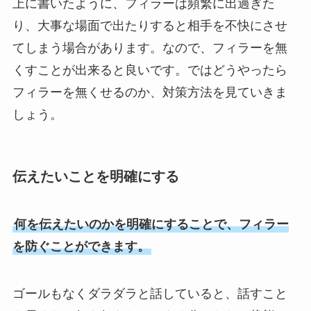
上に書いたように、フィラーは頻繁に出過ぎた
り、大事な場面で出たりすると相手を不快にさせ
てしまう場合があります。なので、フィラーを無
くすことが出来ると良いです。ではどうやったら
フィラーを無くせるのか、対策方法を見ていきま
しょう。
伝えたいことを明確にする
何を伝えたいのかを明確にすることで、フィラー
を防ぐことができます。
ゴールもなくダラダラと話していると、話すこと