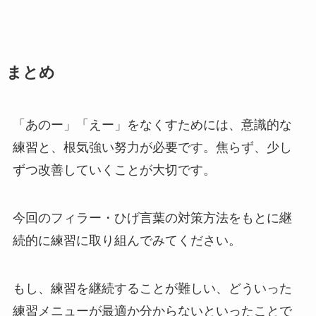
まとめ
「あのー」「えー」をなくすためには、意識的な
練習と、根気強い努力が必要です。焦らず、少し
ずつ改善していくことが大切です。
今回のフィラー・ひげ言葉の対策方法をもとに継
続的に練習に取り組んでみてください。
もし、練習を継続することが難しい、どういった
練習メニューが最適か分からないといったことで