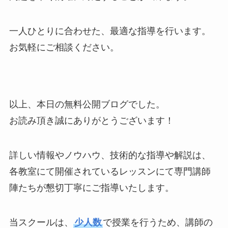
一人ひとりに合わせた、最適な指導を行います。
お気軽にご相談ください。
以上、本日の無料公開ブログでした。
お読み頂き誠にありがとうございます！
詳しい情報やノウハウ、技術的な指導や解説は、
各教室にて開催されているレッスンにて専門講師
陣たちが懇切丁寧にご指導いたします。
当スクールは、
少人数
で授業を行うため、講師の