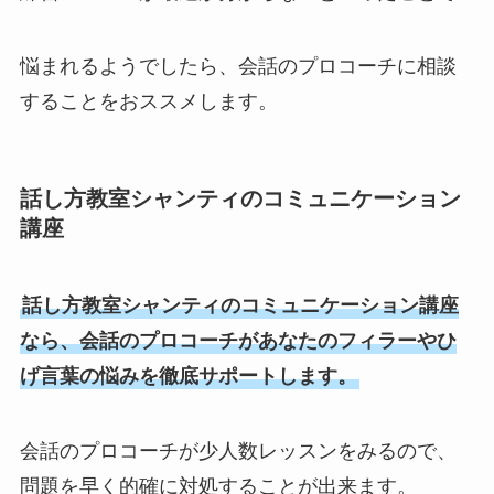
悩まれるようでしたら、会話のプロコーチに相談
することをおススメします。
話し方教室シャンティのコミュニケーション
講座
話し方教室シャンティのコミュニケーション講座
なら、会話のプロコーチがあなたのフィラーやひ
げ言葉の悩みを徹底サポートします。
会話のプロコーチが少人数レッスンをみるので、
問題を早く的確に対処することが出来ます。