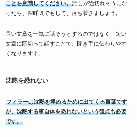
ことを意識してください。
話しが途切れそうにな
ったら、深呼吸でもして、落ち着きましょう。
長い文章を一気に話そうとするのではなく、短い
文章に区切って話すことで、聞き手に伝わりやす
くなりますよ。
沈黙を恐れない
フィラーは沈黙を埋めるために出てくる言葉です
が、沈黙する事自体を恐れないという観点も必要
です。