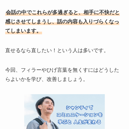
会話の中でこれらが多過ぎると、相手に不快だと
感じさせてしまうし、話の内容も入りづらくなっ
てしまいます。
直せるなら直したい！という人は多いです。
今回、フィラーやひげ言葉を無くすにはどうした
らよいかを学び、改善しましょう。