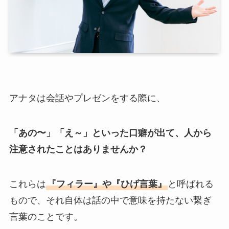
アナタは会話やプレゼンをする際に、
「あの〜」「え～」といった口癖が出て、人から
注意されたことはありませんか？
これらは
『フィラー』や『ひげ言葉』
と呼ばれる
もので、それ自体は話の中で意味を持たない繋ぎ
言葉のことです。