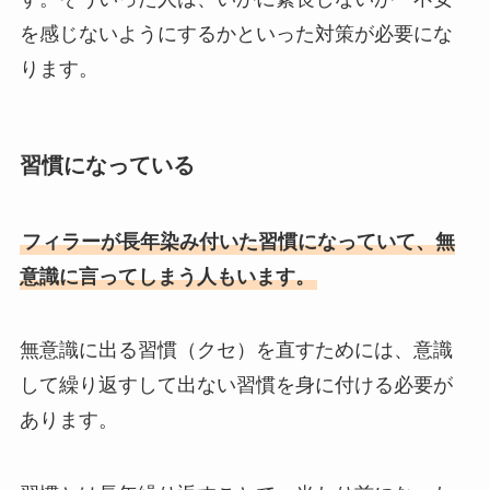
を感じないようにするかといった対策が必要にな
ります。
習慣になっている
フィラーが長年染み付いた習慣になっていて、無
意識に言ってしまう人もいます。
無意識に出る習慣（クセ）を直すためには、意識
して繰り返すして出ない習慣を身に付ける必要が
あります。