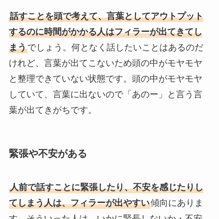
話すことを頭で考えて、言葉としてアウトプット
するのに時間がかかる人はフィラーが出てきてし
まう
でしょう。何となく話したいことはあるのだ
けれど、言葉が出てこないため頭の中がモヤモヤ
と整理できていない状態です。頭の中がモヤモヤ
していて、言葉に出ないので「あのー」と言う言
葉が出てきがちです。
緊張や不安がある
人前で話すことに緊張したり、不安を感じたりし
てしまう人は、フィラーが出やすい
傾向にありま
す。そういった人は、いかに緊長しないか・不安