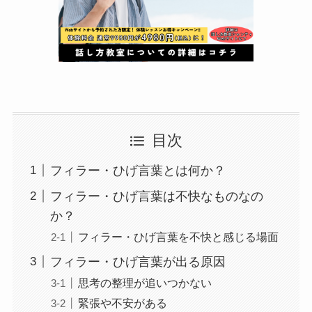
目次
フィラー・ひげ言葉とは何か？
フィラー・ひげ言葉は不快なものなの
か？
フィラー・ひげ言葉を不快と感じる場面
フィラー・ひげ言葉が出る原因
思考の整理が追いつかない
緊張や不安がある