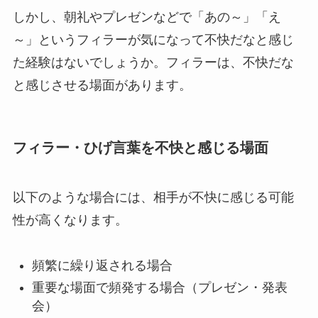
しかし、朝礼やプレゼンなどで「あの～」「え
～」というフィラーが気になって不快だなと感じ
た経験はないでしょうか。フィラーは、不快だな
と感じさせる場面があります。
フィラー・ひげ言葉を不快と感じる場面
以下のような場合には、相手が不快に感じる可能
性が高くなります。
頻繁に繰り返される場合
重要な場面で頻発する場合（プレゼン・発表
会）