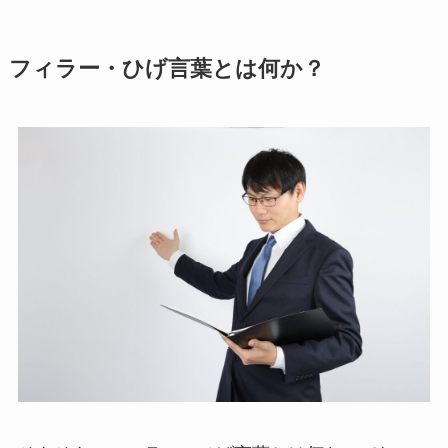
フィラー・ひげ言葉とは何か？