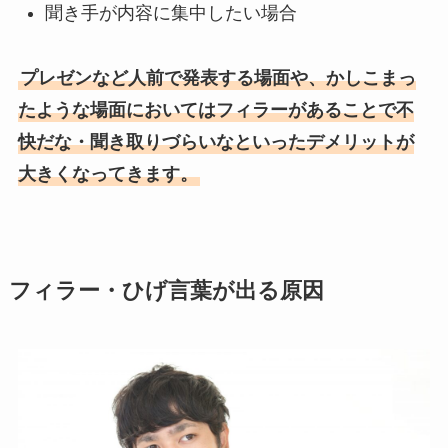
聞き手が内容に集中したい場合
プレゼンなど人前で発表する場面や、かしこまっ
たような場面においてはフィラーがあることで不
快だな・聞き取りづらいなといったデメリットが
大きくなってきます。
フィラー・ひげ言葉が出る原因