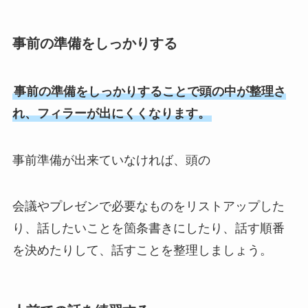
事前の準備をしっかりする
事前の準備をしっかりすることで頭の中が整理さ
れ、フィラーが出にくくなります。
事前準備が出来ていなければ、頭の
会議やプレゼンで必要なものをリストアップした
り、話したいことを箇条書きにしたり、話す順番
を決めたりして、話すことを整理しましょう。