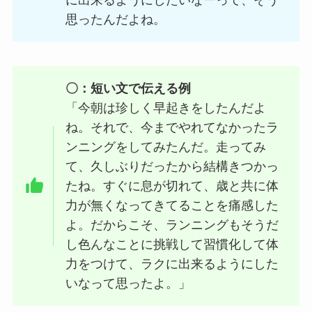
思ったんだよね。
〇：短い文で伝える例
「今朝は珍しく早起きをしたんだよ
ね。それで、今までやれてなかったラ
ンニングをしてみたんだ。走ってみ
て、久しぶりだったから結構きつかっ
たね。すぐに息が切れて、歳と共に体
力が無くなってきてることを痛感した
よ。だからこそ、ランニングもそうだ
し色んなことに挑戦して習慣化して体
力をつけて、ラクに出来るようにした
いなって思ったよ。」