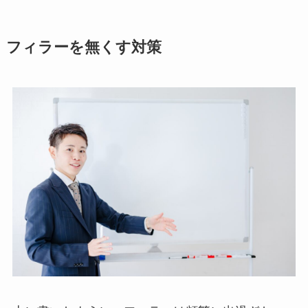
フィラーを無くす対策