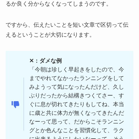
るか良く分からなくなってしまうのです。
ですから、伝えたいことを短い文章で区切って伝
えるということが大切になります。
✕：ダメな例
「今朝は珍しく早起きをしたので、今
までやれてなかったランニングをして
みようって気になったんだけど、久し
ぶりだったから結構きつくてさー、す
ぐに息が切れてきたりもしてね、本当
に歳と共に体力が無くなってきたんだ
なーって思って、だからこそランニン
グとか色んなことを習慣化して、ラク
に出来るようにしたいなーって、そう