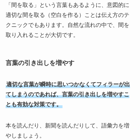
「間を取る」という言葉もあるように、意図的に
適切な間を取る（空白を作る）ことは伝え方のテ
クニックでもあります。自然な流れの中で、間を
取り入れることが大切です。
言葉の引き出しを増やす
適切な言葉が瞬時に思いつかなくてフィラーが出
てしまうのであれば、言葉の引き出しを増やすこ
とも有効な対策です。
本を読んだり、新聞を読んだりして、語彙力を増
やしましょう。