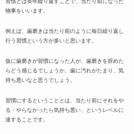
習慣とは長年繰り返すことで、当たり前になった
物事をいいます。
例えば、歯磨きは当たり前のように毎日繰り返し
行う習慣という方が多いと思います。
仮に歯磨きが習慣になった人が、歯磨きを辞めた
らどう感じるでしょうか。歯に汚れがたまり、気
持ち悪いなと思うでしょう。
習慣にするということとは、当たり前にそれをや
る・やらなかったら気持ち悪い、というレベルに
達することです。