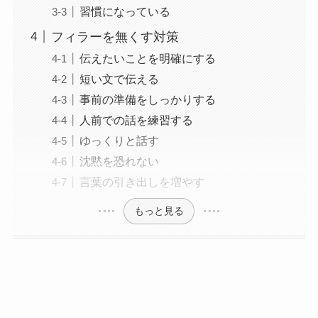
習慣になっている
フィラーを無くす対策
伝えたいことを明確にする
短い文で伝える
事前の準備をしっかりする
人前での話を練習する
ゆっくりと話す
沈黙を恐れない
言葉の引き出しを増やす
もっと見る