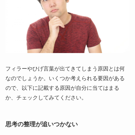
フィラーやひげ言葉が出てきてしまう原因とは何
なのでしょうか。いくつか考えられる要因がある
ので、以下に記載する原因が自分に当てはまる
か、チェックしてみてください。
思考の整理が追いつかない