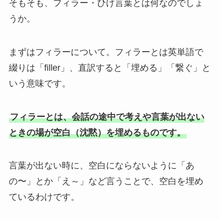
そもそも、フィラー・ひげ言葉とは何なのでしょ
うか。
まずはフィラーについて。フィラーとは英単語で
綴りは「filler」、直訳すると「埋める」「繋ぐ」と
いう意味です。
フィラーとは、会話の途中で考えや言葉が出ない
ときの場が空白（沈黙）を埋めるものです。
言葉が出ない時に、空白にならないように「あ
の〜」とか「え～」など言うことで、空白を埋め
ているわけです。