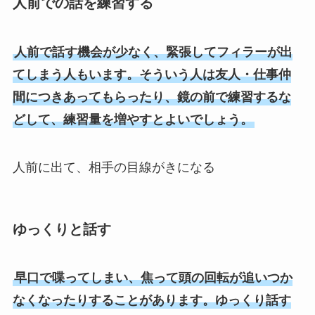
人前での話を練習する
人前で話す機会が少なく、緊張してフィラーが出
てしまう人もいます。そういう人は友人・仕事仲
間につきあってもらったり、鏡の前で練習するな
どして、練習量を増やすとよいでしょう。
人前に出て、相手の目線がきになる
ゆっくりと話す
早口で喋ってしまい、焦って頭の回転が追いつか
なくなったりすることがあります。ゆっくり話す